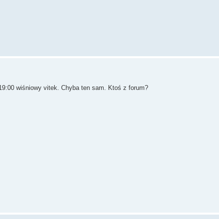
 19:00 wiśniowy vitek. Chyba ten sam. Ktoś z forum?