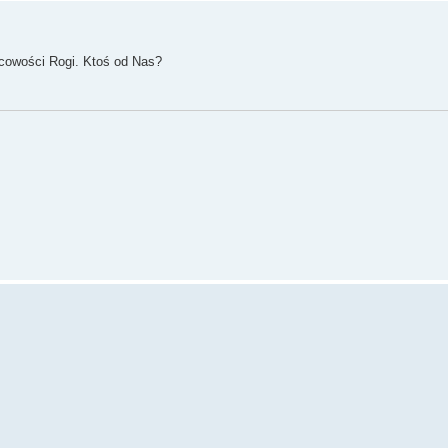
cowości Rogi. Ktoś od Nas?