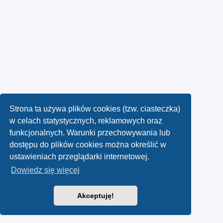
Strona ta używa plików cookies (tzw. ciasteczka)
w celach statystycznych, reklamowych oraz
funkcjonalnych. Warunki przechowywania lub
dostępu do plików cookies można określić w
ustawieniach przeglądarki internetowej.
Dowiedz się więcej
Akceptuję!